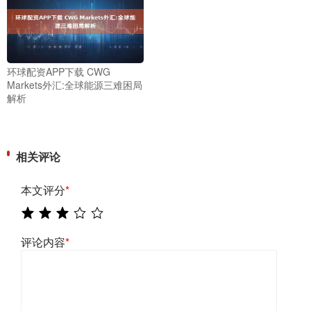
环球配资APP下载 CWG
Markets外汇:全球能源三难困局
解析
相关评论
本文评分
*
评论内容
*