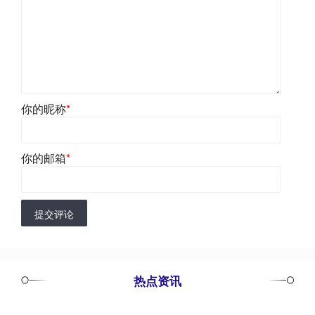
你的昵称
*
你的邮箱
*
提交评论
热点资讯