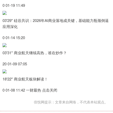
0 01-19 11:49
03'29'' 硅谷共识：2026年AI商业落地成关键，基础能力瓶颈倒逼
应用深化
0 01-14 15:20
03'31'' 商业航天继续高热，谁在炒作？
20 01-09 07:05
18'22'' 商业航天板块解读！
0 01-08 11:42 一财最热 点击关闭
倍悦网提示：文章来自网络，不代表本站观点。