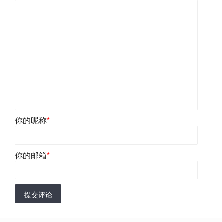
你的昵称
*
你的邮箱
*
提交评论