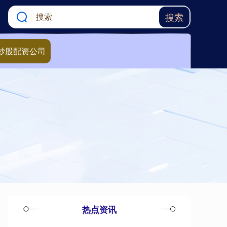
搜索
炒股配资公司
热点资讯