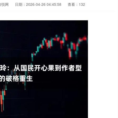
倍悦网
日期：2026-04-26 04:45:58
查看：132