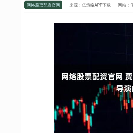
网络股票配资官网
来源：亿策略APP下载
网站：