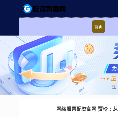
首页
网络股票配资官网 贾玲：