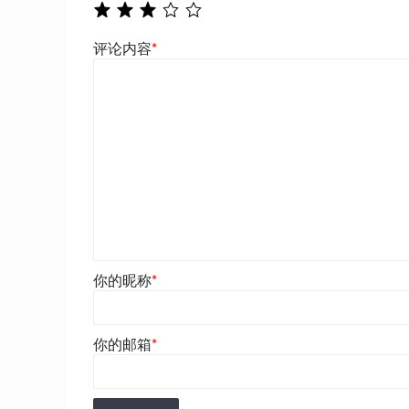
评论内容
*
你的昵称
*
你的邮箱
*